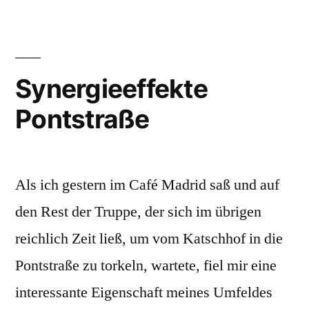
Deutschland
Synergieeffekte
Pontstraße
Als ich gestern im Café Madrid saß und auf
den Rest der Truppe, der sich im übrigen
reichlich Zeit ließ, um vom Katschhof in die
Pontstraße zu torkeln, wartete, fiel mir eine
interessante Eigenschaft meines Umfeldes