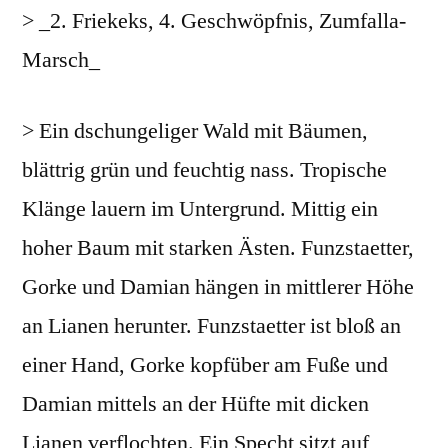
> _2. Friekeks, 4. Geschwöpfnis, Zumfalla-
Marsch_
> Ein dschungeliger Wald mit Bäumen,
blättrig grün und feuchtig nass. Tropische
Klänge lauern im Untergrund. Mittig ein
hoher Baum mit starken Ästen. Funzstaetter,
Gorke und Damian hängen in mittlerer Höhe
an Lianen herunter. Funzstaetter ist bloß an
einer Hand, Gorke kopfüber am Fuße und
Damian mittels an der Hüfte mit dicken
Lianen verflochten. Ein Specht sitzt auf