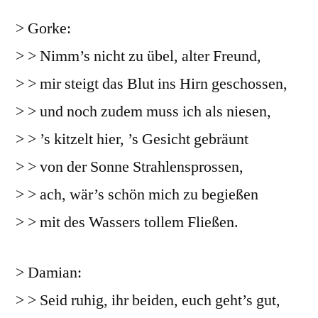
> Gorke:
> > Nimm’s nicht zu übel, alter Freund,
> > mir steigt das Blut ins Hirn geschossen,
> > und noch zudem muss ich als niesen,
> > ’s kitzelt hier, ’s Gesicht gebräunt
> > von der Sonne Strahlensprossen,
> > ach, wär’s schön mich zu begießen
> > mit des Wassers tollem Fließen.
> Damian:
> > Seid ruhig, ihr beiden, euch geht’s gut,