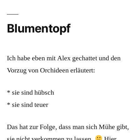
Blumentopf
Ich habe eben mit Alex gechattet und den
Vorzug von Orchideen erläutert:
* sie sind hübsch
* sie sind teuer
Das hat zur Folge, dass man sich Mühe gibt,
sie nicht verkommen zu lassen.
Hier