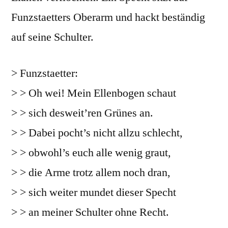
Funzstaetters Oberarm und hackt beständig
auf seine Schulter.
> Funzstaetter:
> > Oh wei! Mein Ellenbogen schaut
> > sich desweit’ren Grünes an.
> > Dabei pocht’s nicht allzu schlecht,
> > obwohl’s euch alle wenig graut,
> > die Arme trotz allem noch dran,
> > sich weiter mundet dieser Specht
> > an meiner Schulter ohne Recht.