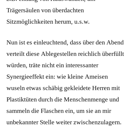
Trägersäulen von überdachten
Sitzmöglichkeiten herum, u.s.w.
Nun ist es einleuchtend, dass über den Abend
verteilt diese Ablegestellen reichlich überfüllt
würden, träte nicht ein interessanter
Synergieeffekt ein: wie kleine Ameisen
wuseln etwas schäbig gekleidete Herren mit
Plastiktüten durch die Menschenmenge und
sammeln die Flaschen ein, um sie an mir
unbekannter Stelle weiter zwischenzulagern.