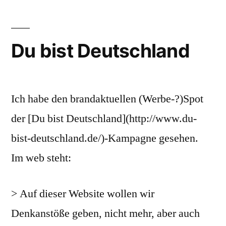
Du bist Deutschland
Ich habe den brandaktuellen (Werbe-?)Spot
der [Du bist Deutschland](http://www.du-
bist-deutschland.de/)-Kampagne gesehen.
Im web steht:
> Auf dieser Website wollen wir
Denkanstöße geben, nicht mehr, aber auch