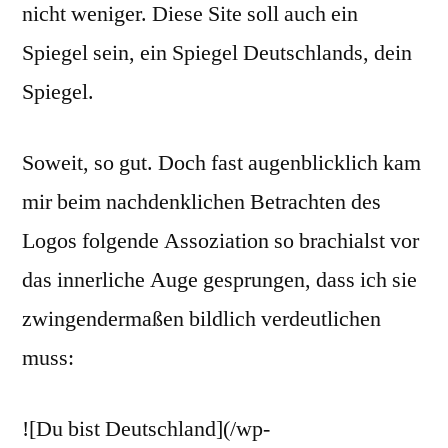
nicht weniger. Diese Site soll auch ein
Spiegel sein, ein Spiegel Deutschlands, dein
Spiegel.
Soweit, so gut. Doch fast augenblicklich kam
mir beim nachdenklichen Betrachten des
Logos folgende Assoziation so brachialst vor
das innerliche Auge gesprungen, dass ich sie
zwingendermaßen bildlich verdeutlichen
muss:
![Du bist Deutschland](/wp-