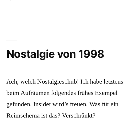
Grandeur
Nature
Nostalgie von 1998
Ach, welch Nostalgieschub! Ich habe letztens
beim Aufräumen folgendes frühes Exempel
gefunden. Insider wird’s freuen. Was für ein
Reimschema ist das? Verschränkt?