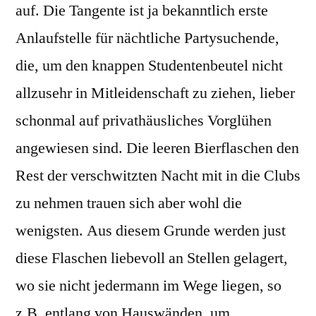
auf. Die Tangente ist ja bekanntlich erste
Anlaufstelle für nächtliche Partysuchende,
die, um den knappen Studentenbeutel nicht
allzusehr in Mitleidenschaft zu ziehen, lieber
schonmal auf privathäusliches Vorglühen
angewiesen sind. Die leeren Bierflaschen den
Rest der verschwitzten Nacht mit in die Clubs
zu nehmen trauen sich aber wohl die
wenigsten. Aus diesem Grunde werden just
diese Flaschen liebevoll an Stellen gelagert,
wo sie nicht jedermann im Wege liegen, so
z.B. entlang von Hauswänden, um