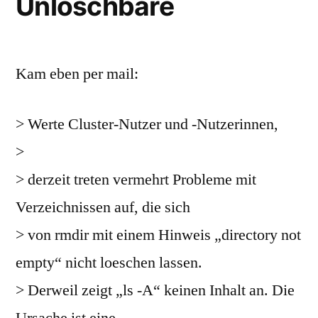
Unlöschbare
Kam eben per mail:
> Werte Cluster-Nutzer und -Nutzerinnen,
>
> derzeit treten vermehrt Probleme mit
Verzeichnissen auf, die sich
> von rmdir mit einem Hinweis „directory not
empty“ nicht loeschen lassen.
> Derweil zeigt „ls -A“ keinen Inhalt an. Die