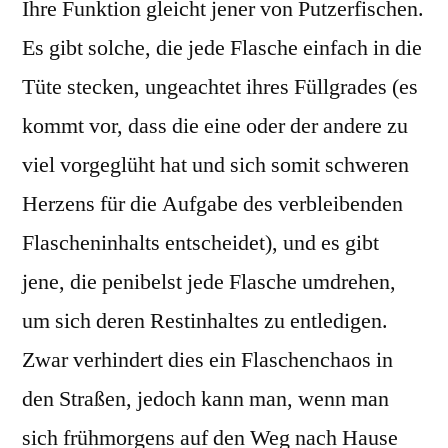
Ihre Funktion gleicht jener von Putzerfischen.
Es gibt solche, die jede Flasche einfach in die
Tüte stecken, ungeachtet ihres Füllgrades (es
kommt vor, dass die eine oder der andere zu
viel vorgeglüht hat und sich somit schweren
Herzens für die Aufgabe des verbleibenden
Flascheninhalts entscheidet), und es gibt
jene, die penibelst jede Flasche umdrehen,
um sich deren Restinhaltes zu entledigen.
Zwar verhindert dies ein Flaschenchaos in
den Straßen, jedoch kann man, wenn man
sich frühmorgens auf den Weg nach Hause