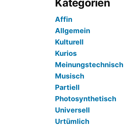
Kategorien
Affin
Allgemein
Kulturell
Kurios
Meinungstechnisch
Musisch
Partiell
Photosynthetisch
Universell
Urtümlich