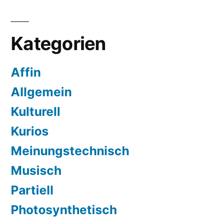
Kategorien
Affin
Allgemein
Kulturell
Kurios
Meinungstechnisch
Musisch
Partiell
Photosynthetisch