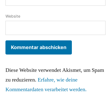
Website
Diese Website verwendet Akismet, um Spam
zu reduzieren.
Erfahre, wie deine
Kommentardaten verarbeitet werden.