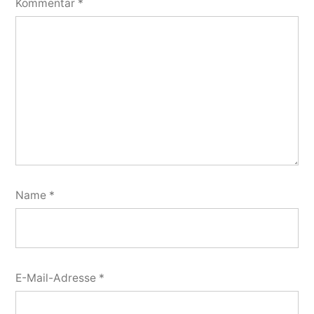
Kommentar
*
Name
*
E-Mail-Adresse
*